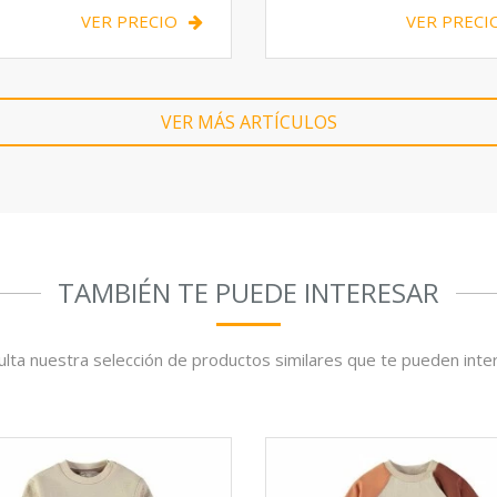
VER PRECIO
VER PRECI
VER MÁS ARTÍCULOS
TAMBIÉN TE PUEDE INTERESAR
lta nuestra selección de productos similares que te pueden inte