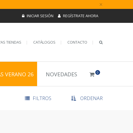
×
INICIAR SESIÓN
REGÍSTRATE AHORA
AS TIENDAS
CATÁLOGOS
CONTACTO
0
AS VERANO 26
NOVEDADES
FILTROS
ORDENAR