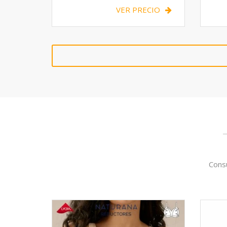
VER PRECIO
Consu