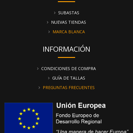
SUBASTAS
NUEVAS TIENDAS
MARCA BLANCA
INFORMACIÓN
CONDICIONES DE COMPRA
GUÍA DE TALLAS
PREGUNTAS FRECUENTES