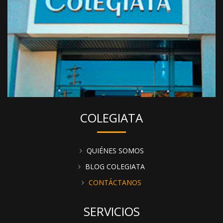
COLEGIATA
QUIÉNES SOMOS
BLOG COLEGIATA
CONTÁCTANOS
SERVICIOS