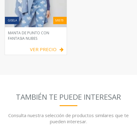
GISELA
5/0070
MANTA DE PUNTO CON
FANTASIA NUBES
VER PRECIO
TAMBIÉN TE PUEDE INTERESAR
Consulta nuestra selección de productos similares que te
pueden interesar.