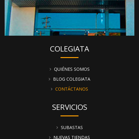
COLEGIATA
QUIÉNES SOMOS
BLOG COLEGIATA
CONTÁCTANOS
SERVICIOS
SUBASTAS
NUEVAS TIENDAS