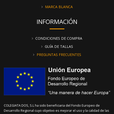
MARCA BLANCA
INFORMACIÓN
CONDICIONES DE COMPRA
GUÍA DE TALLAS
PREGUNTAS FRECUENTES
COLEGIATA DOS, S.L ha sido beneficiaria del Fondo Europeo de
Desarrollo Regional cuyo objetivo es mejorar el uso y la calidad de las