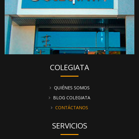
COLEGIATA
QUIÉNES SOMOS
BLOG COLEGIATA
CONTÁCTANOS
SERVICIOS