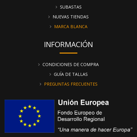
SUBASTAS
NUEVAS TIENDAS
MARCA BLANCA
INFORMACIÓN
CONDICIONES DE COMPRA
GUÍA DE TALLAS
PREGUNTAS FRECUENTES