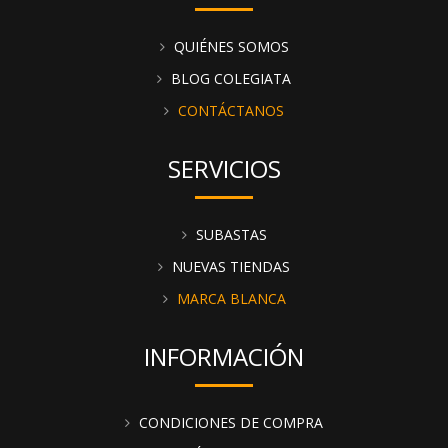
QUIÉNES SOMOS
BLOG COLEGIATA
CONTÁCTANOS
SERVICIOS
SUBASTAS
NUEVAS TIENDAS
MARCA BLANCA
INFORMACIÓN
CONDICIONES DE COMPRA