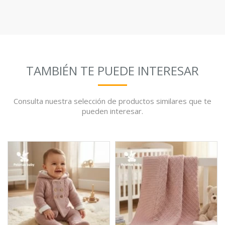
TAMBIÉN TE PUEDE INTERESAR
Consulta nuestra selección de productos similares que te
pueden interesar.