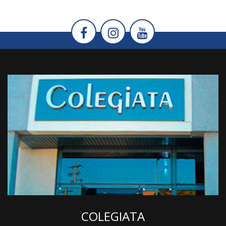
COLEGIATA