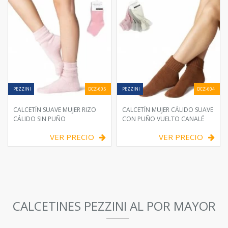
PEZZINI
DCZ-605
PEZZINI
DCZ-604
CALCETÍN SUAVE MUJER RIZO
CALCETÍN MUJER CÁLIDO SUAVE
CÁLIDO SIN PUÑO
CON PUÑO VUELTO CANALÉ
VER PRECIO
VER PRECIO
CALCETINES PEZZINI AL POR MAYOR