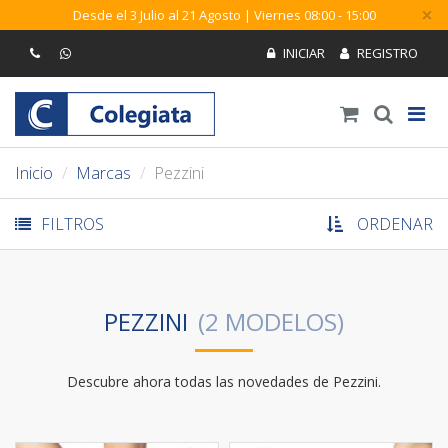
×
Desde el 3 Julio al 21 Agosto | Viernes 08:00 - 15:00
Inicio
Marcas
Pezzini
FILTROS
ORDENAR
PEZZINI
Descubre ahora todas las novedades de Pezzini.