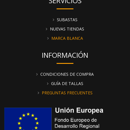
SERVICIOS
SUBASTAS
NUEVAS TIENDAS
MARCA BLANCA
INFORMACIÓN
CONDICIONES DE COMPRA
GUÍA DE TALLAS
PREGUNTAS FRECUENTES