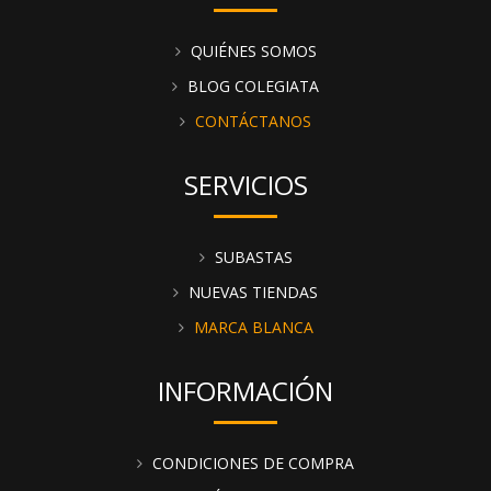
QUIÉNES SOMOS
BLOG COLEGIATA
CONTÁCTANOS
SERVICIOS
SUBASTAS
NUEVAS TIENDAS
MARCA BLANCA
INFORMACIÓN
CONDICIONES DE COMPRA