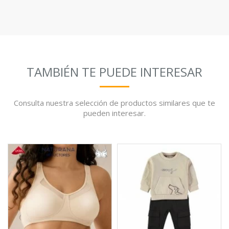
TAMBIÉN TE PUEDE INTERESAR
Consulta nuestra selección de productos similares que te
pueden interesar.