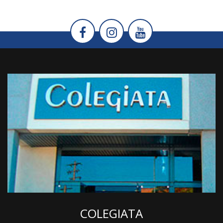
COLEGIATA