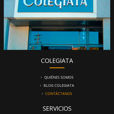
COLEGIATA
QUIÉNES SOMOS
BLOG COLEGIATA
CONTÁCTANOS
SERVICIOS