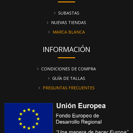
SUBASTAS
NUEVAS TIENDAS
MARCA BLANCA
INFORMACIÓN
CONDICIONES DE COMPRA
GUÍA DE TALLAS
PREGUNTAS FRECUENTES