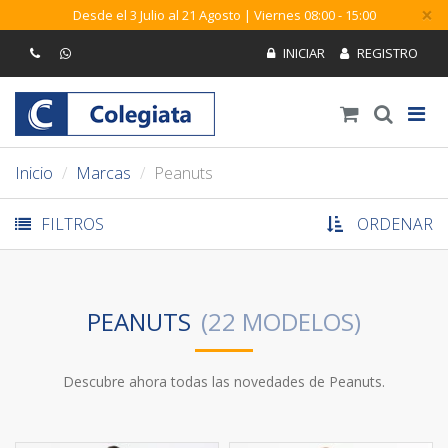
×
Desde el 3 Julio al 21 Agosto | Viernes 08:00 - 15:00
Inicio
Marcas
Peanuts
FILTROS
ORDENAR
PEANUTS
Descubre ahora todas las novedades de Peanuts.