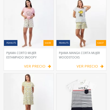
PEANUTS
64430
PEANUTS
64437
PIJAMA CORTO MUJER
PIJAMA MANGA CORTA MUJER
ESTAMPADO SNOOPY
WOODSTOCKS
VER PRECIO
VER PRECIO