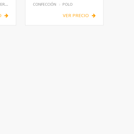
IOR
CONFECCIÓN
POLO
O
VER PRECIO