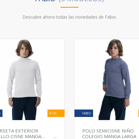
Descubre ahora todas las novedades de Fabio.
O
8145
FABIO
ISETA EXTERIOR
POLO SEMICISNE NIÑO
LLO CISNE MANGA
COLEGIO MANGA LARGA