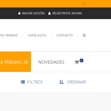
×
INICIAR SESIÓN
REGÍSTRATE AHORA
AS TIENDAS
CATÁLOGOS
CONTACTO
0
AS VERANO 26
NOVEDADES
FILTROS
ORDENAR