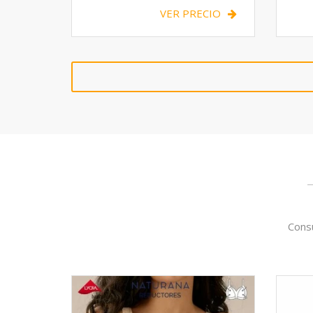
VER PRECIO
Consu