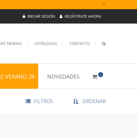
×
INICIAR SESIÓN
REGÍSTRATE AHORA
AS TIENDAS
CATÁLOGOS
CONTACTO
0
AS VERANO 26
NOVEDADES
FILTROS
ORDENAR