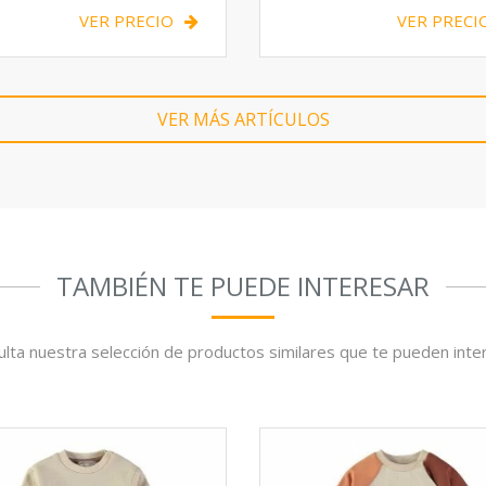
VER PRECIO
VER PRECI
VER MÁS ARTÍCULOS
TAMBIÉN TE PUEDE INTERESAR
lta nuestra selección de productos similares que te pueden inte