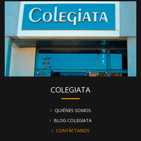
COLEGIATA
QUIÉNES SOMOS
BLOG COLEGIATA
CONTÁCTANOS