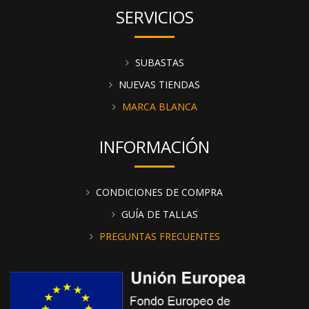
SERVICIOS
SUBASTAS
NUEVAS TIENDAS
MARCA BLANCA
INFORMACIÓN
CONDICIONES DE COMPRA
GUÍA DE TALLAS
PREGUNTAS FRECUENTES