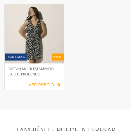
YSABEL MORA
86038
CAFTAN MUJER ESTAMPADO
ESCOTE PROFUNDO
VER PRECIO
TAMBIÉN TE PUEDE INTERESAR