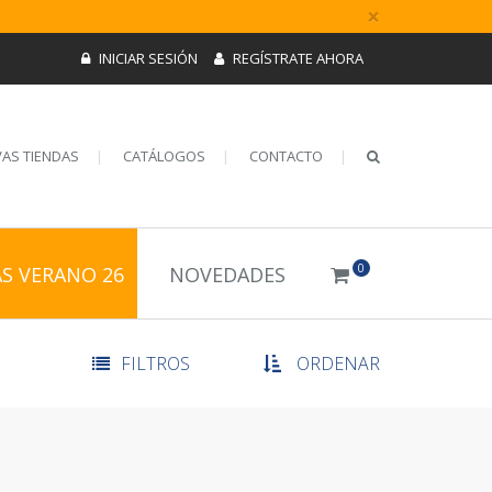
×
INICIAR SESIÓN
REGÍSTRATE AHORA
AS TIENDAS
CATÁLOGOS
CONTACTO
0
AS VERANO 26
NOVEDADES
FILTROS
ORDENAR