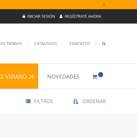
×
INICIAR SESIÓN
REGÍSTRATE AHORA
AS TIENDAS
CATÁLOGOS
CONTACTO
0
AS VERANO 26
NOVEDADES
FILTROS
ORDENAR