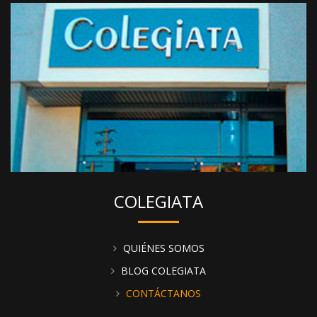
COLEGIATA
QUIÉNES SOMOS
BLOG COLEGIATA
CONTÁCTANOS