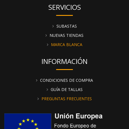
SERVICIOS
SUBASTAS
NUEVAS TIENDAS
MARCA BLANCA
INFORMACIÓN
CONDICIONES DE COMPRA
GUÍA DE TALLAS
PREGUNTAS FRECUENTES