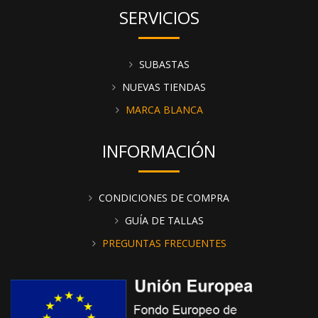
SERVICIOS
SUBASTAS
NUEVAS TIENDAS
MARCA BLANCA
INFORMACIÓN
CONDICIONES DE COMPRA
GUÍA DE TALLAS
PREGUNTAS FRECUENTES