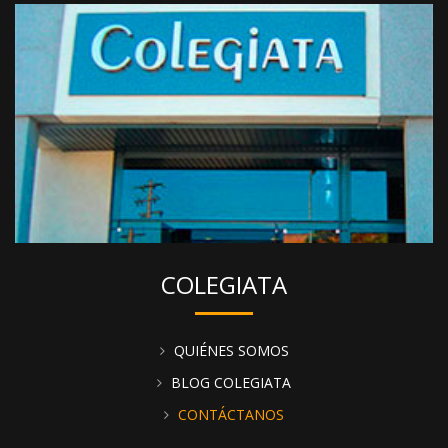
COLEGIATA
QUIÉNES SOMOS
BLOG COLEGIATA
CONTÁCTANOS