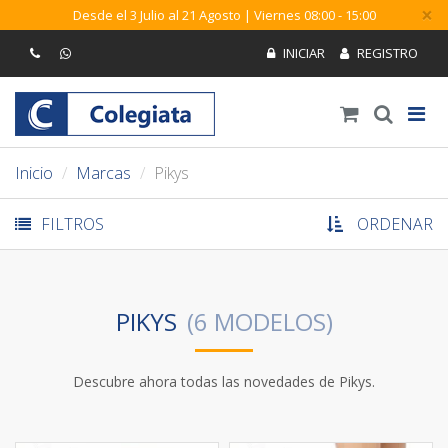
×
Desde el 3 Julio al 21 Agosto | Viernes 08:00 - 15:00
Inicio
Marcas
Pikys
FILTROS
ORDENAR
PIKYS
Descubre ahora todas las novedades de Pikys.