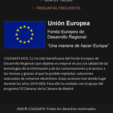
PREGUNTAS FRECUENTES
COLEGIATA DOS, S.L ha sido beneficiaria del Fondo Europeo de
Desarrollo Regional cuyo objetivo es mejorar el uso y la calidad de las
tecnologías de la información y de las comunicaciones y el acceso a
las mismas y gracias al que ha podido implantar; soluciones
avanzadas de comercio electrónico. Estas acciones han tenido lugar
durante los años 2019-2020. Para ello ha contado con el apoyo del
programa TICCámaras de la Cámara de Madrid.
2026 © COLEGIATA. Todos los derechos reservados.