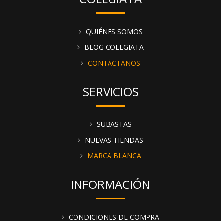
QUIÉNES SOMOS
BLOG COLEGIATA
CONTÁCTANOS
SERVICIOS
SUBASTAS
NUEVAS TIENDAS
MARCA BLANCA
INFORMACIÓN
CONDICIONES DE COMPRA