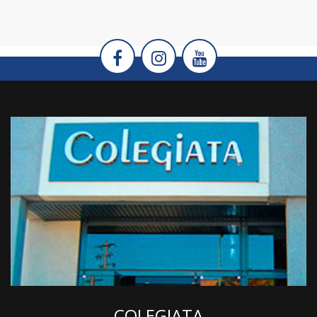
COLEGIATA