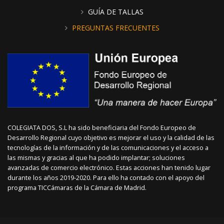
GUÍA DE TALLAS
PREGUNTAS FRECUENTES
COLEGIATA DOS, S.L ha sido beneficiaria del Fondo Europeo de
Desarrollo Regional cuyo objetivo es mejorar el uso y la calidad de las
tecnologías de la información y de las comunicaciones y el acceso a
las mismas y gracias al que ha podido implantar; soluciones
avanzadas de comercio electrónico. Estas acciones han tenido lugar
durante los años 2019-2020. Para ello ha contado con el apoyo del
programa TICCámaras de la Cámara de Madrid.