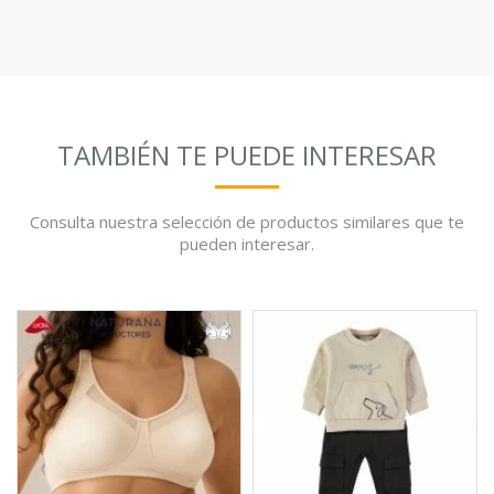
TAMBIÉN TE PUEDE INTERESAR
Consulta nuestra selección de productos similares que te
pueden interesar.