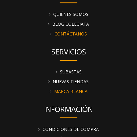
QUIÉNES SOMOS
BLOG COLEGIATA
CONTÁCTANOS
SERVICIOS
SUBASTAS
NUEVAS TIENDAS
MARCA BLANCA
INFORMACIÓN
CONDICIONES DE COMPRA