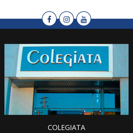
COLEGIATA