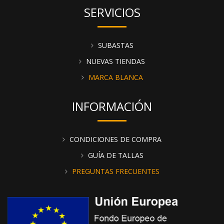
SERVICIOS
SUBASTAS
NUEVAS TIENDAS
MARCA BLANCA
INFORMACIÓN
CONDICIONES DE COMPRA
GUÍA DE TALLAS
PREGUNTAS FRECUENTES