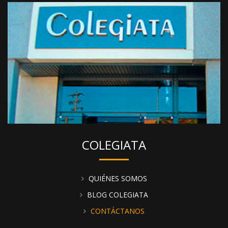
COLEGIATA
QUIÉNES SOMOS
BLOG COLEGIATA
CONTÁCTANOS