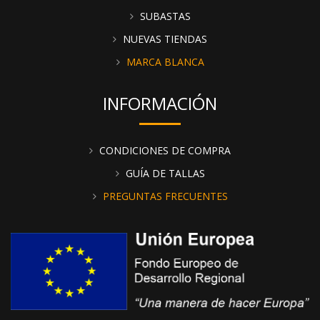
SUBASTAS
NUEVAS TIENDAS
MARCA BLANCA
INFORMACIÓN
CONDICIONES DE COMPRA
GUÍA DE TALLAS
PREGUNTAS FRECUENTES