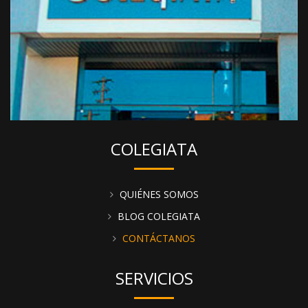
COLEGIATA
QUIÉNES SOMOS
BLOG COLEGIATA
CONTÁCTANOS
SERVICIOS