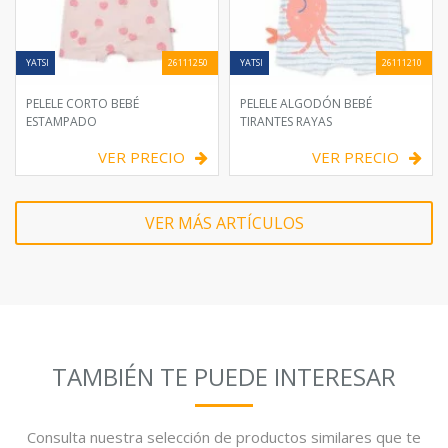
YATSI
26111250
YATSI
26111210
PELELE CORTO BEBÉ
PELELE ALGODÓN BEBÉ
ESTAMPADO
TIRANTES RAYAS
VER PRECIO
VER PRECIO
VER MÁS ARTÍCULOS
TAMBIÉN TE PUEDE INTERESAR
Consulta nuestra selección de productos similares que te