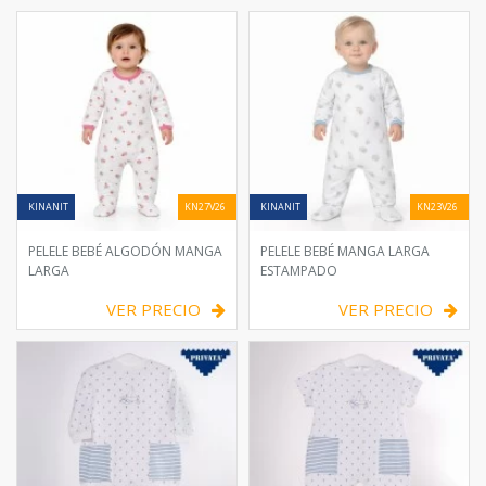
KINANIT
KN27V26
KINANIT
KN23V26
PELELE BEBÉ ALGODÓN MANGA
PELELE BEBÉ MANGA LARGA
LARGA
ESTAMPADO
VER PRECIO
VER PRECIO