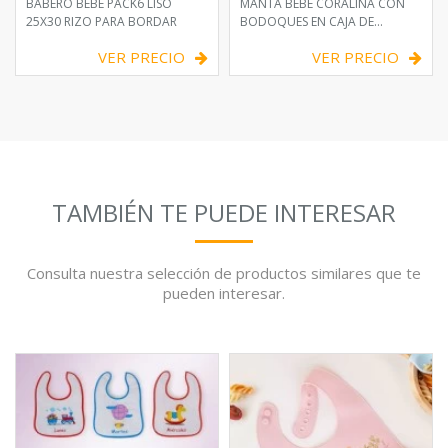
BABERO BEBE PACK6 LISO
MANTA BEBE CORALINA CON
25X30 RIZO PARA BORDAR
BODOQUES EN CAJA DE
REGALO
VER PRECIO
VER PRECIO
TAMBIÉN TE PUEDE INTERESAR
Consulta nuestra selección de productos similares que te
pueden interesar.