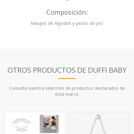
Composición:
Mangas de Algodón y pecho de pvc
OTROS PRODUCTOS DE DUFFI BABY
Consulta nuestra selección de productos destacados de
esta marca.