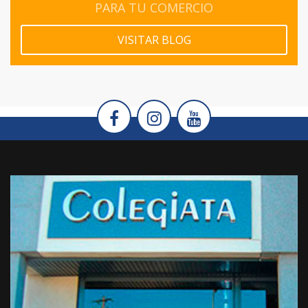
PARA TU COMERCIO
VISITAR BLOG