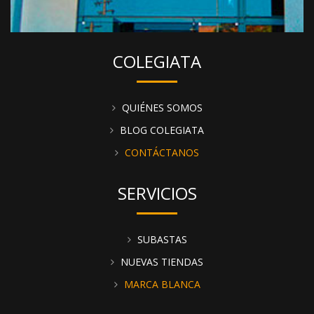
COLEGIATA
QUIÉNES SOMOS
BLOG COLEGIATA
CONTÁCTANOS
SERVICIOS
SUBASTAS
NUEVAS TIENDAS
MARCA BLANCA