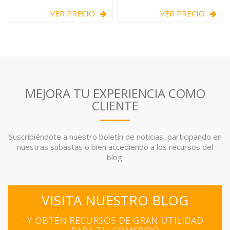
VER PRECIO
VER PRECIO
MEJORA TU EXPERIENCIA COMO
CLIENTE
Suscribiéndote a nuestro boletín de noticias, participando en
nuestras subastas o bien accediendo a los recursos del
blog.
VISITA NUESTRO BLOG
Y OBTÉN RECURSOS DE GRAN UTILIDAD