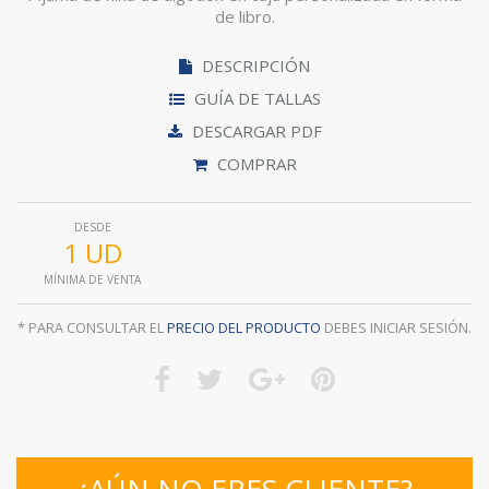
de libro.
DESCRIPCIÓN
GUÍA DE TALLAS
DESCARGAR PDF
COMPRAR
DESDE
1 UD
MÍNIMA DE VENTA
* PARA CONSULTAR EL
PRECIO DEL PRODUCTO
DEBES INICIAR SESIÓN.