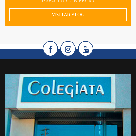
PARA TU COMERCIO
VISITAR BLOG