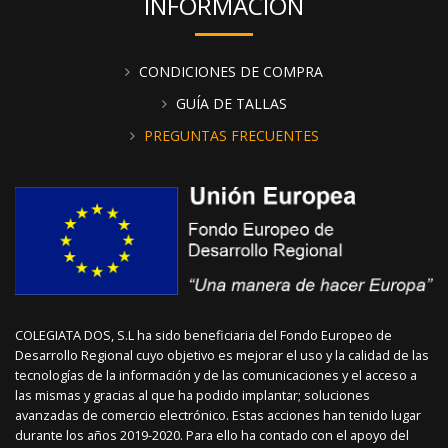
INFORMACIÓN
CONDICIONES DE COMPRA
GUÍA DE TALLAS
PREGUNTAS FRECUENTES
COLEGIATA DOS, S.L ha sido beneficiaria del Fondo Europeo de
Desarrollo Regional cuyo objetivo es mejorar el uso y la calidad de las
tecnologías de la información y de las comunicaciones y el acceso a
las mismas y gracias al que ha podido implantar; soluciones
avanzadas de comercio electrónico. Estas acciones han tenido lugar
durante los años 2019-2020. Para ello ha contado con el apoyo del