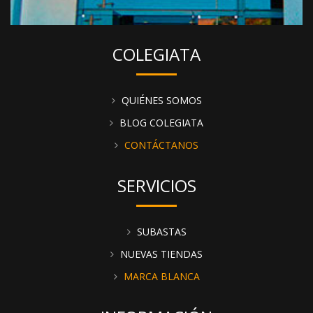
COLEGIATA
QUIÉNES SOMOS
BLOG COLEGIATA
CONTÁCTANOS
SERVICIOS
SUBASTAS
NUEVAS TIENDAS
MARCA BLANCA