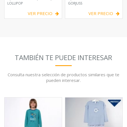
LOLLIPOP
GORJUSS
VER PRECIO
VER PRECIO
TAMBIÉN TE PUEDE INTERESAR
Consulta nuestra selección de productos similares que te
pueden interesar.