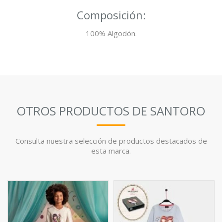
Composición:
100% Algodón.
OTROS PRODUCTOS DE SANTORO
Consulta nuestra selección de productos destacados de
esta marca.