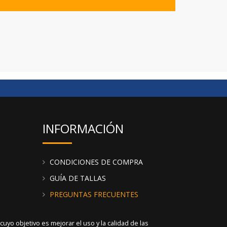
INFORMACIÓN
CONDICIONES DE COMPRA
GUÍA DE TALLAS
PREGUNTAS FRECUENTES
yo objetivo es mejorar el uso y la calidad de las