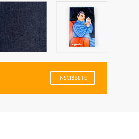
INSCRÍBETE