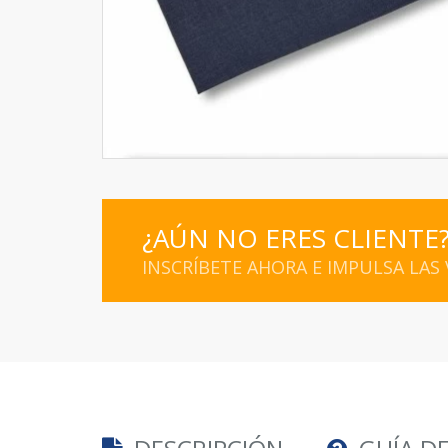
¿AÚN NO ERES CLIENTE
INSCRÍBETE AHORA E IMPULSA LAS