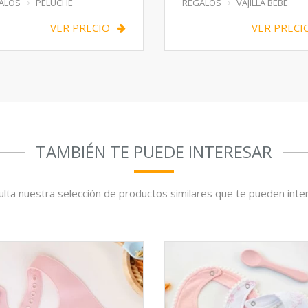
ALOS
PELUCHE
REGALOS
VAJILLA BEBE
VER PRECIO
VER PRECI
TAMBIÉN TE PUEDE INTERESAR
lta nuestra selección de productos similares que te pueden inte