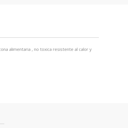
a alimentaria , no toxica resistente al calor y