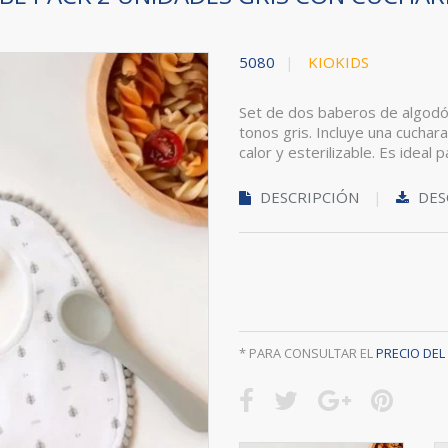
5080
KIOKIDS
Set de dos baberos de algodó
tonos gris. Incluye una cuchara 
calor y esterilizable. Es ideal
DESCRIPCIÓN
DES
* PARA CONSULTAR EL
PRECIO DE