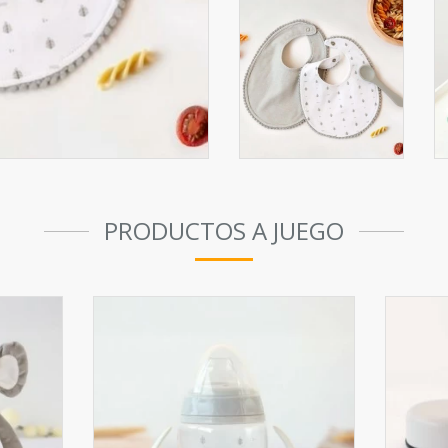
PRODUCTOS A JUEGO