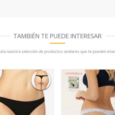
TAMBIÉN TE PUEDE INTERESAR
lta nuestra selección de productos similares que te pueden inte