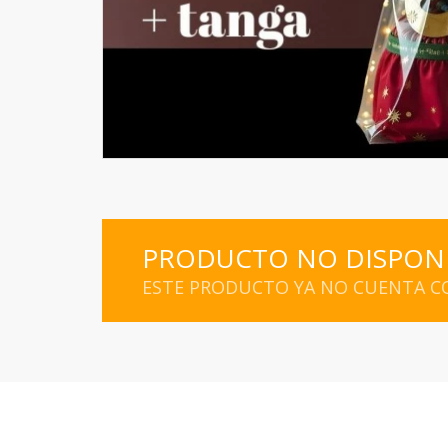
PRODUCTO NO DISPON
ESTE PRODUCTO YA NO CUENTA CO