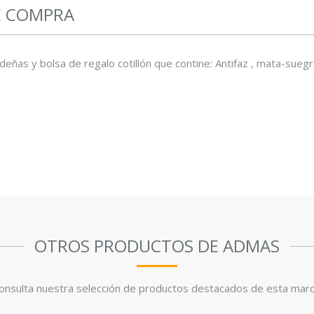
E COMPRA
ñas y bolsa de regalo cotillón que contine: Antifaz , mata-suegr
OTROS PRODUCTOS DE ADMAS
onsulta nuestra selección de productos destacados de esta marc