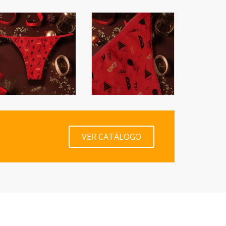
VER CATÁLOGO