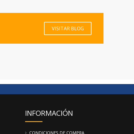
VISITAR BLOG
INFORMACIÓN
CONDICIONES DE COMPRA