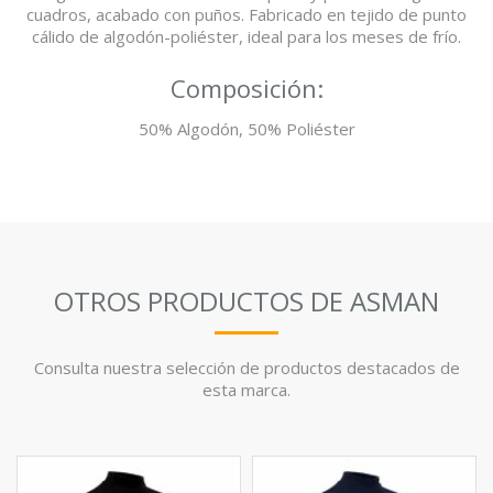
cuadros, acabado con puños. Fabricado en tejido de punto
cálido de algodón-poliéster, ideal para los meses de frío.
Composición:
50% Algodón, 50% Poliéster
OTROS PRODUCTOS DE ASMAN
Consulta nuestra selección de productos destacados de
esta marca.