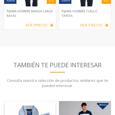
ASMAN
7679
ASMAN
7672
PIJAMA HOMBRE MANGA LARGA
PIJAMA HOMBRE CUELLO
RAYAS
TAPETA
VER PRECIO
VER PRECIO
TAMBIÉN TE PUEDE INTERESAR
Consulta nuestra selección de productos similares que te
pueden interesar.