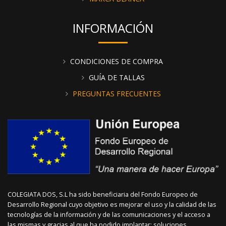
INFORMACIÓN
CONDICIONES DE COMPRA
GUÍA DE TALLAS
PREGUNTAS FRECUENTES
COLEGIATA DOS, S.L ha sido beneficiaria del Fondo Europeo de
Desarrollo Regional cuyo objetivo es mejorar el uso y la calidad de las
tecnologías de la información y de las comunicaciones y el acceso a
las mismas y gracias al que ha podido implantar; soluciones