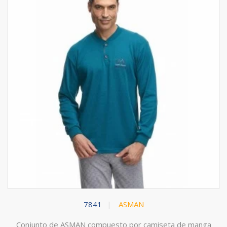
7841
ASMAN
Conjunto de ASMAN compuesto por camiseta de manga