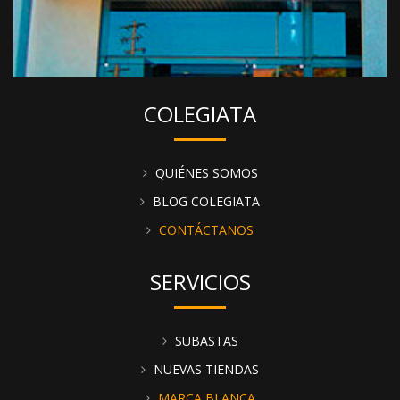
COLEGIATA
QUIÉNES SOMOS
BLOG COLEGIATA
CONTÁCTANOS
SERVICIOS
SUBASTAS
NUEVAS TIENDAS
MARCA BLANCA