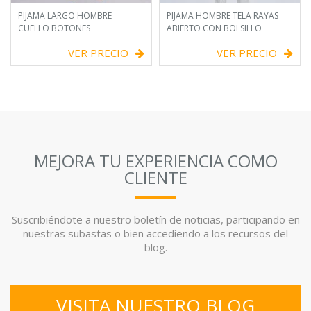
PIJAMA LARGO HOMBRE
PIJAMA HOMBRE TELA RAYAS
CUELLO BOTONES
ABIERTO CON BOLSILLO
VER PRECIO
VER PRECIO
MEJORA TU EXPERIENCIA COMO
CLIENTE
Suscribiéndote a nuestro boletín de noticias, participando en
nuestras subastas o bien accediendo a los recursos del
blog.
VISITA NUESTRO BLOG