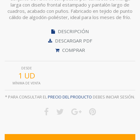
larga con diseño frontal estampado y pantalón largo de
cuadros, acabado con puños. Fabricado en tejido de punto
cálido de algodón-poliéster, ideal para los meses de frío.
DESCRIPCIÓN
DESCARGAR PDF
COMPRAR
DESDE
1 UD
MÍNIMA DE VENTA
* PARA CONSULTAR EL
PRECIO DEL PRODUCTO
DEBES INICIAR SESIÓN.