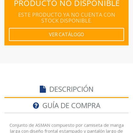
PRODUCTO NO DISPONIBLE
ESTE PRODUCTO YA NO CUENTA CON
STOCK DISPONIBLE.
VER CATÁLOGO
DESCRIPCIÓN
GUÍA DE COMPRA
Conjunto de ASMAN compuesto por camiseta de manga
larga con diseño frontal estampado y pantalón largo de